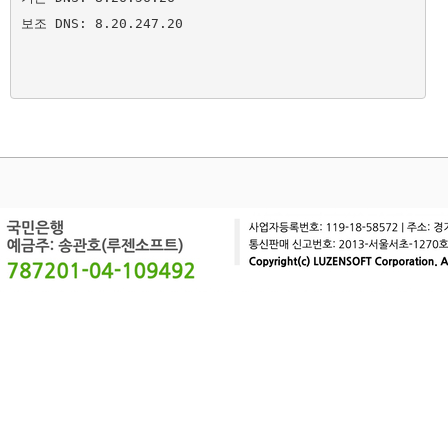
보조 DNS: 8.20.247.20
