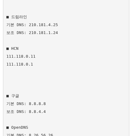
■ 드림라인

기본 DNS: 210.181.4.25 

보조 DNS: 210.181.1.24

■ HCN

111.118.0.11

111.118.0.1

■ 구글

기본 DNS: 8.8.8.8 

보조 DNS: 8.8.4.4

■ OpenDNS

기본 DNS: 8.26.56.26
