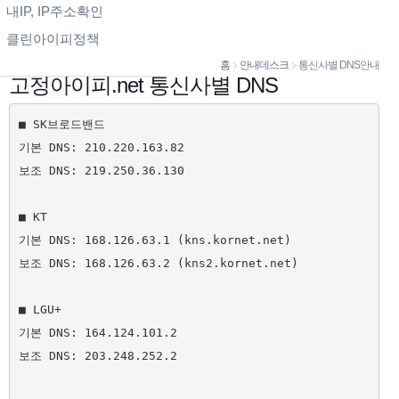
내IP, IP주소확인
클린아이피정책
홈
안내데스크
통신사별 DNS안내
고정아이피.net 통신사별 DNS
■ SK브로드밴드

기본 DNS: 210.220.163.82

보조 DNS: 219.250.36.130

■ KT

기본 DNS: 168.126.63.1 (kns.kornet.net)

보조 DNS: 168.126.63.2 (kns2.kornet.net)

■ LGU+

기본 DNS: 164.124.101.2

보조 DNS: 203.248.252.2
